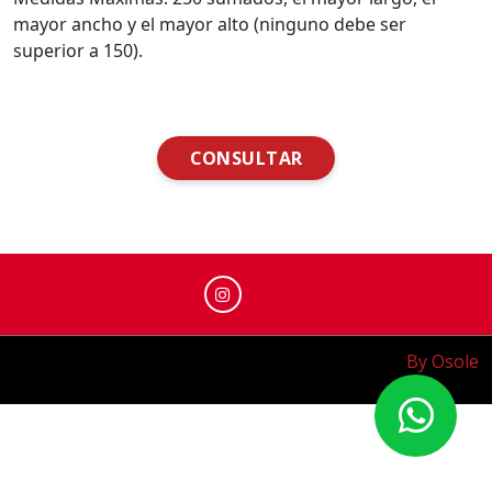
mayor ancho y el mayor alto (ninguno debe ser
superior a 150).
CONSULTAR
By Osole